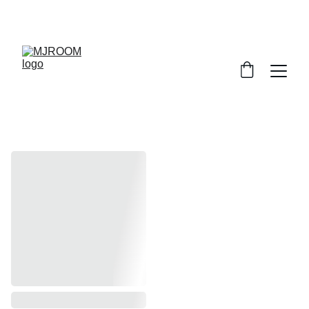
PROFITEZ DE RÉDUCTIONS SUR NOS 
PRODUITS!