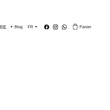
RIE
Blog
FR
Panier